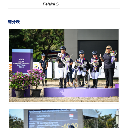
Felaini S
總分表