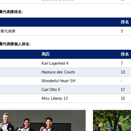
賽代表隊排名:
排名
礙賽代表隊
3
賽代表隊個人排名:
馬匹
排名
Karl Lagerfeld 4
7
Hastuce des Courts
13
Wonderful Heart SH
-
Carl Otto 5
17
Miss Liberty 13
15