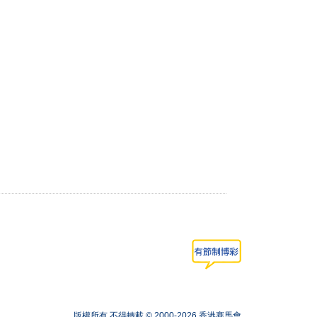
版權所有 不得轉載 © 2000-2026 香港賽馬會