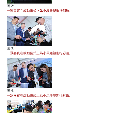
圖 2:
一眾嘉賓在啟動儀式上為小馬雕塑進行彩繪。
圖 3:
一眾嘉賓在啟動儀式上為小馬雕塑進行彩繪。
圖 4:
一眾嘉賓在啟動儀式上為小馬雕塑進行彩繪。