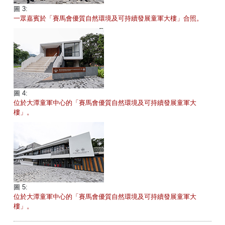
圖 3:
一眾嘉賓於「賽馬會優質自然環境及可持續發展童軍大樓」合照。
圖 4:
位於大潭童軍中心的「賽馬會優質自然環境及可持續發展童軍大
樓」。
圖 5:
位於大潭童軍中心的「賽馬會優質自然環境及可持續發展童軍大
樓」。