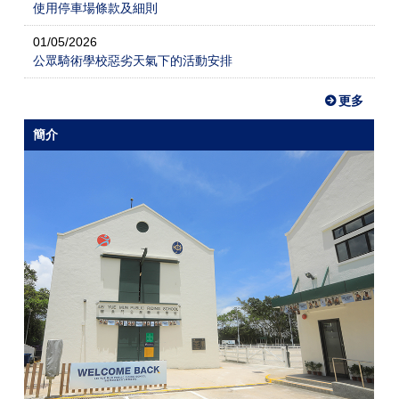
使用停車場條款及細則
01/05/2026
公眾騎術學校惡劣天氣下的活動安排
更多
簡介