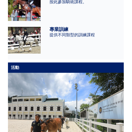
按此參加騎術課程。
專業訓練
提供不同類型的訓練課程
活動