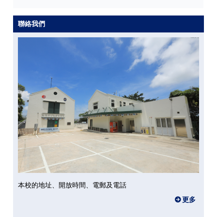
聯絡我們
本校的地址、開放時間、電郵及電話
更多