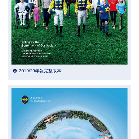
2019/20年報完整版本