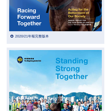
2020/21年報完整版本