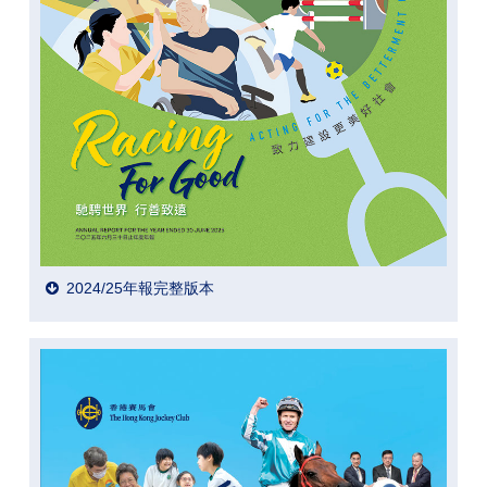
2024/25年報完整版本