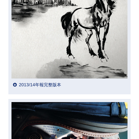
2013/14年報完整版本