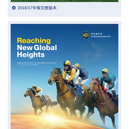
2016/17年報完整版本