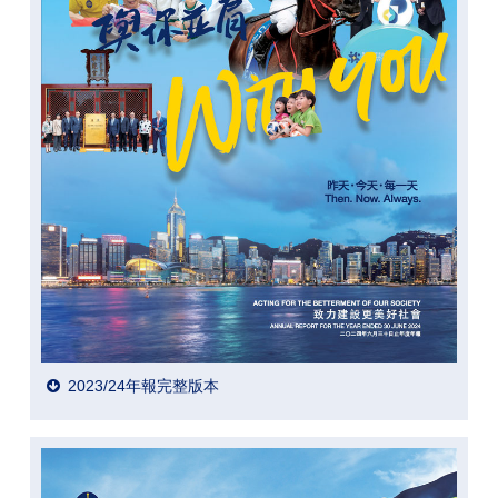
2023/24年報完整版本