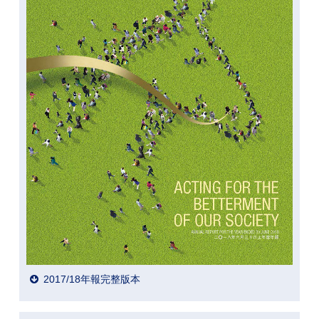
2017/18年報完整版本