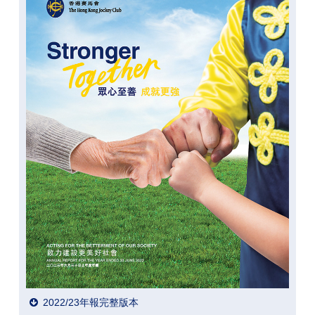
2022/23年報完整版本