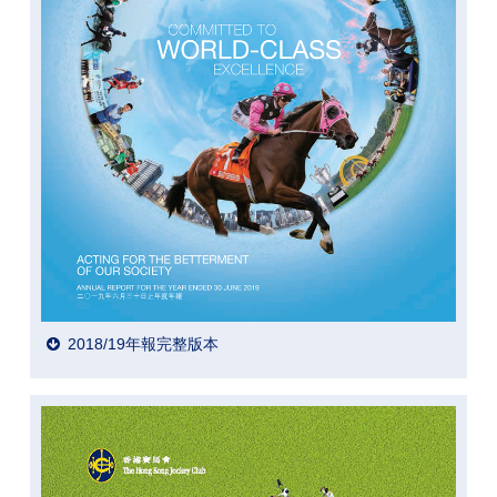
2018/19年報完整版本