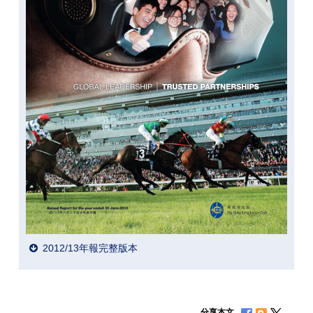
2012/13年報完整版本
分享本文