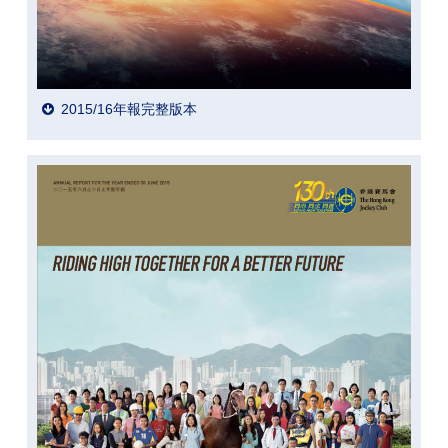
2015/16年報完整版本