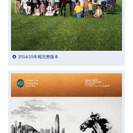
2014/15年報完整版本