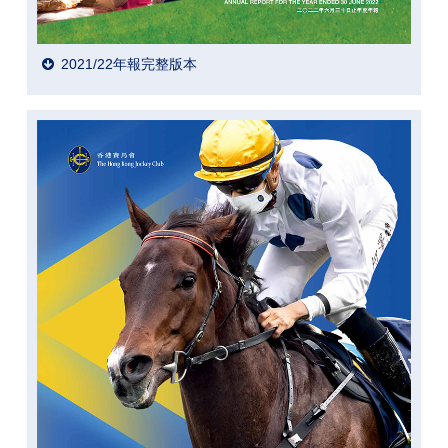
2021/22年報完整版本