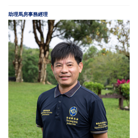
助理馬房事務經理