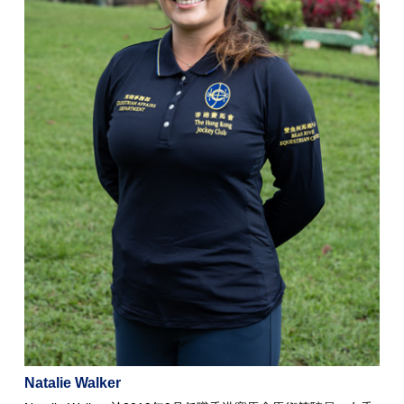
Natalie Walker