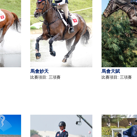
馬會妙天
馬會天賦
比賽項目: 三項賽
比賽項目: 三項賽