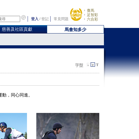
賽馬
足智彩
登入
/
登記
常見問題
六合彩
慈善及社區貢獻
馬會知多少
字型
運動，同心同進。