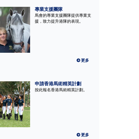
專業支援團隊
馬會的專業支援團隊提供專業支
援，致力提升港隊的表現。
更多
申請香港馬術精英計劃
按此報名香港馬術精英計劃。
更多