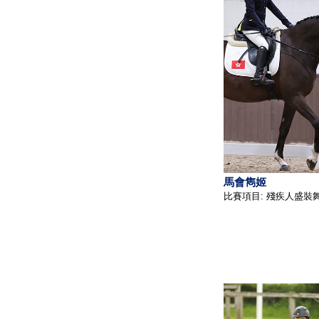
馬會雋姬
比賽項目: 殘疾人盛裝