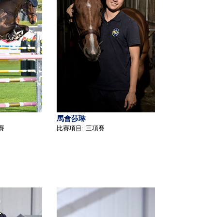
馬會莎琳
賽
比賽項目: 三項賽