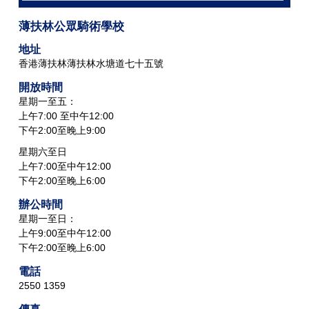
薄扶林公眾騎術學校
地址
香港薄扶林薄扶林水塘道七十五號
開放時間
星期一至五：
上午7:00 至中午12:00
下午2:00至晚上9:00
星期六至日
上午7:00至中午12:00
下午2:00至晚上6:00
辦公時間
星期一至日：
上午9:00至中午12:00
下午2:00至晚上6:00
電話
2550 1359
傳真