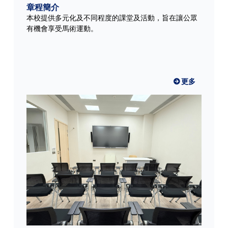
章程簡介
本校提供多元化及不同程度的課堂及活動，旨在讓公眾
有機會享受馬術運動。
更多