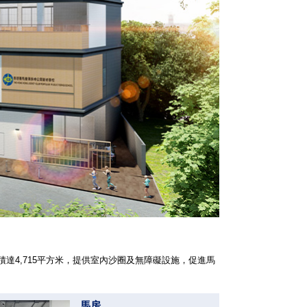
積達4,715平方米，提供室內沙圈及無障礙設施，促進馬
馬房