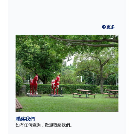
更多
聯絡我們
如有任何查詢，歡迎聯絡我們。