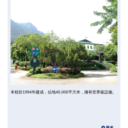
本校於1994年建成，佔地40,000平方米，擁有世界級設施。
更多