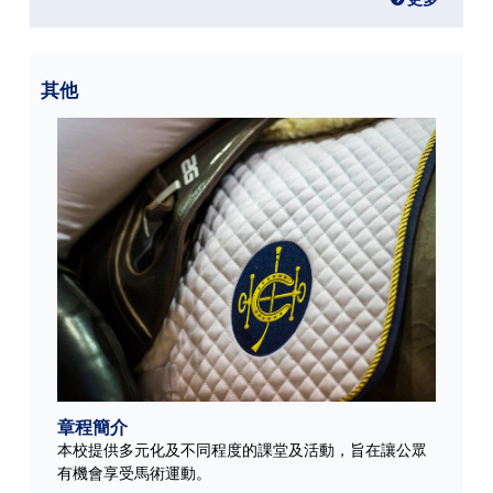
其他
章程簡介
本校提供多元化及不同程度的課堂及活動，旨在讓公眾
有機會享受馬術運動。